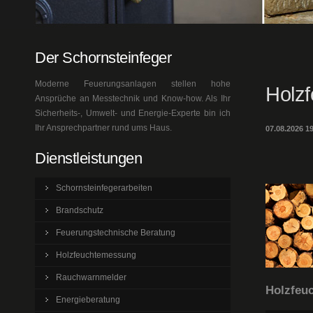
Der Schornsteinfeger
Moderne Feuerungsanlagen stellen hohe
Holz
Ansprüche an Messtechnik und Know-how. Als Ihr
Sicherheits-, Umwelt- und Energie-Experte bin ich
Ihr Ansprechpartner rund ums Haus.
07.08.2026 1
Dienstleistungen
Schornsteinfegerarbeiten
Brandschutz
Feuerungstechnische Beratung
Holzfeuchtemessung
Rauchwarnmelder
Holzfeuc
Energieberatung