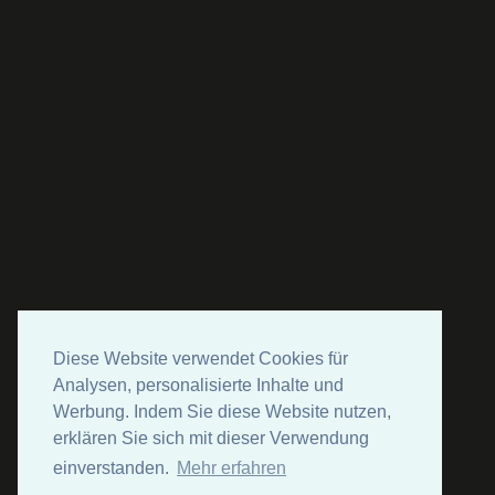
Diese Website verwendet Cookies für
Analysen, personalisierte Inhalte und
Werbung. Indem Sie diese Website nutzen,
erklären Sie sich mit dieser Verwendung
einverstanden.
Mehr erfahren